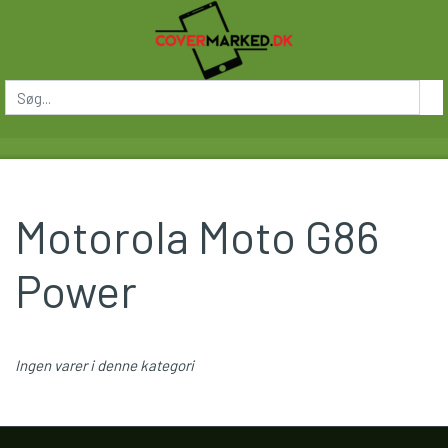
Motorola Moto G86
Power
Ingen varer i denne kategori