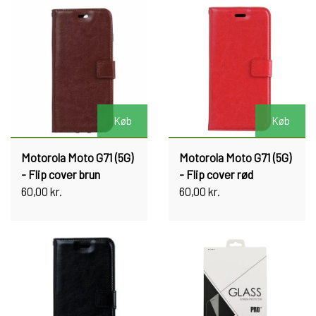
Køb
Køb
Motorola Moto G71 (5G)
Motorola Moto G71 (5G)
- Flip cover brun
- Flip cover rød
60,00 kr.
60,00 kr.