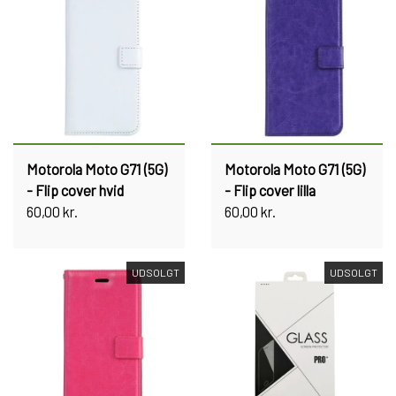
Motorola Moto G71 (5G)
Motorola Moto G71 (5G)
- Flip cover hvid
- Flip cover lilla
60,00 kr.
60,00 kr.
UDSOLGT
UDSOLGT