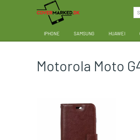
IPHONE
SAMSUNG
HUAWEI
Motorola Moto G