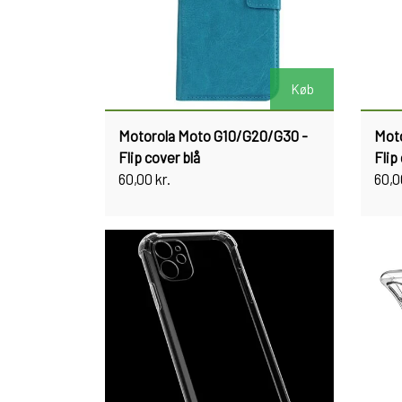
Køb
Motorola Moto G10/G20/G30 -
Mot
Flip cover blå
Flip
60,00 kr.
60,0