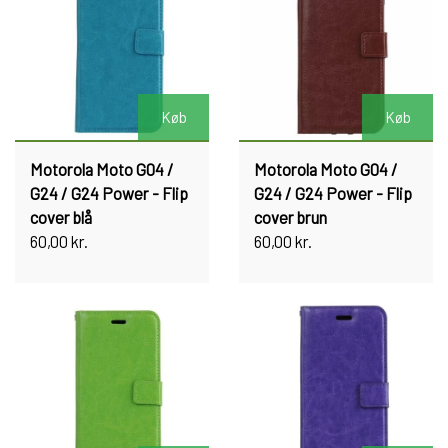
Køb
Køb
Motorola Moto G04 /
Motorola Moto G04 /
G24 / G24 Power - Flip
G24 / G24 Power - Flip
cover blå
cover brun
60,00 kr.
60,00 kr.