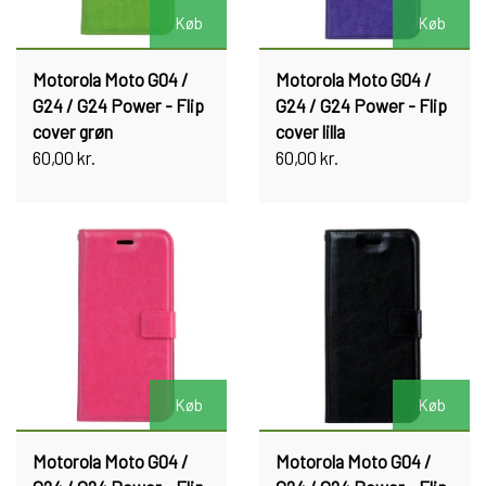
Køb
Køb
Motorola Moto G04 /
Motorola Moto G04 /
G24 / G24 Power - Flip
G24 / G24 Power - Flip
cover grøn
cover lilla
60,00 kr.
60,00 kr.
Køb
Køb
Motorola Moto G04 /
Motorola Moto G04 /