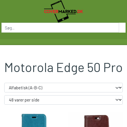
Motorola Edge 50 Pro