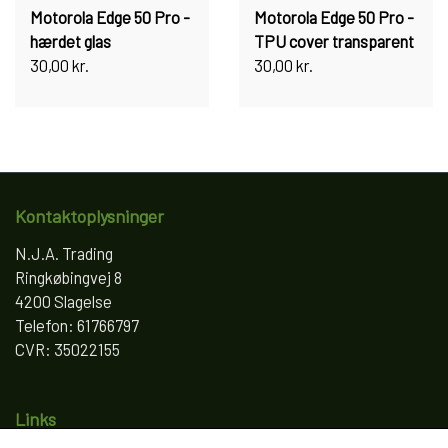
Motorola Edge 50 Pro -
Motorola Edge 50 Pro -
hærdet glas
TPU cover transparent
30,00 kr.
30,00 kr.
Kontaktoplysninger
N.J.A. Trading
Ringkøbingvej 8
4200 Slagelse
Telefon: 61766797
CVR: 35022155
Links