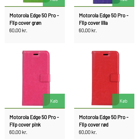
Motorola Edge 50 Pro -
Motorola Edge 50 Pro -
Flip cover grøn
Flip cover lilla
60,00 kr.
60,00 kr.
Køb
Køb
Motorola Edge 50 Pro -
Motorola Edge 50 Pro -
Flip cover pink
Flip cover rød
60,00 kr.
60,00 kr.