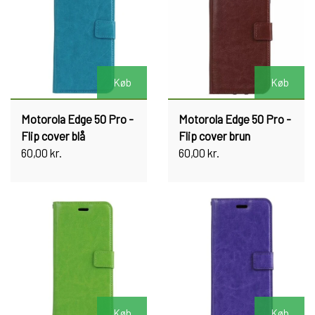
Køb
Køb
Motorola Edge 50 Pro -
Motorola Edge 50 Pro -
Flip cover blå
Flip cover brun
60,00 kr.
60,00 kr.
Køb
Køb