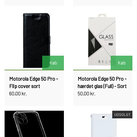
Køb
Køb
Motorola Edge 50 Pro -
Motorola Edge 50 Pro -
Flip cover sort
hærdet glas (Full) - Sort
60,00 kr.
50,00 kr.
UDSOLGT