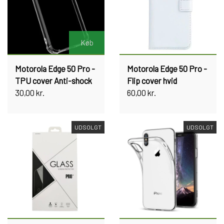
Køb
Motorola Edge 50 Pro -
Motorola Edge 50 Pro -
TPU cover Anti-shock
Flip cover hvid
30,00 kr.
60,00 kr.
UDSOLGT
UDSOLGT