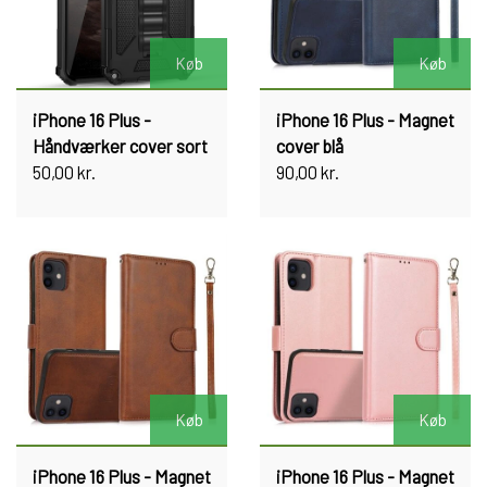
Køb
Køb
iPhone 16 Plus -
iPhone 16 Plus - Magnet
Håndværker cover sort
cover blå
50,00 kr.
90,00 kr.
Køb
Køb
iPhone 16 Plus - Magnet
iPhone 16 Plus - Magnet