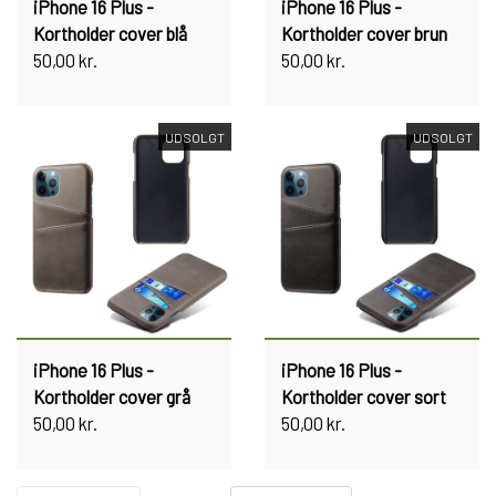
iPhone 16 Plus -
iPhone 16 Plus -
Kortholder cover blå
Kortholder cover brun
50,00 kr.
50,00 kr.
UDSOLGT
UDSOLGT
iPhone 16 Plus -
iPhone 16 Plus -
Kortholder cover grå
Kortholder cover sort
50,00 kr.
50,00 kr.