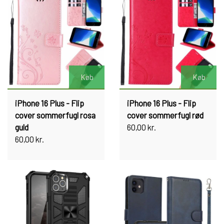
Køb
Køb
iPhone 16 Plus - Flip
iPhone 16 Plus - Flip
cover sommerfugl rosa
cover sommerfugl rød
guld
60,00 kr.
60,00 kr.