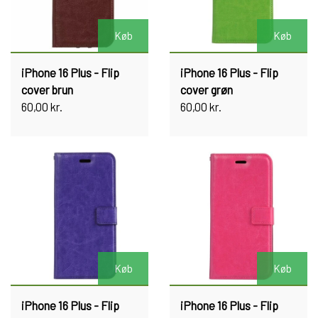
Køb
Køb
iPhone 16 Plus - Flip
iPhone 16 Plus - Flip
cover brun
cover grøn
60,00 kr.
60,00 kr.
Køb
Køb
iPhone 16 Plus - Flip
iPhone 16 Plus - Flip