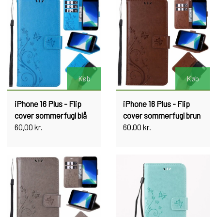
Køb
Køb
iPhone 16 Plus - Flip
iPhone 16 Plus - Flip
cover sommerfugl blå
cover sommerfugl brun
60,00 kr.
60,00 kr.