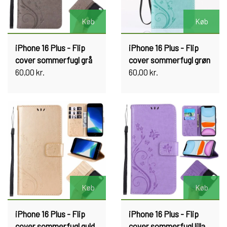
Køb
Køb
iPhone 16 Plus - Flip
iPhone 16 Plus - Flip
cover sommerfugl grå
cover sommerfugl grøn
60,00 kr.
60,00 kr.
Køb
Køb
iPhone 16 Plus - Flip
iPhone 16 Plus - Flip
cover sommerfugl guld
cover sommerfugl lilla