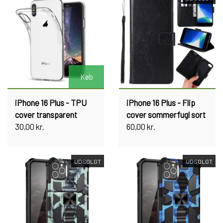
Køb
iPhone 16 Plus - TPU
iPhone 16 Plus - Flip
cover transparent
cover sommerfugl sort
30,00 kr.
60,00 kr.
UDSOLGT
UDSOLGT