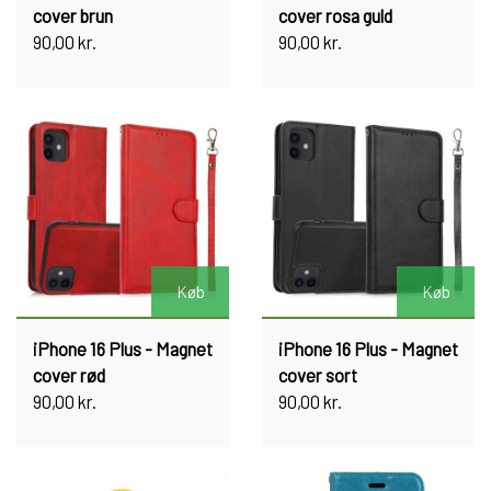
cover brun
cover rosa guld
90,00 kr.
90,00 kr.
Køb
Køb
iPhone 16 Plus - Magnet
iPhone 16 Plus - Magnet
cover rød
cover sort
90,00 kr.
90,00 kr.