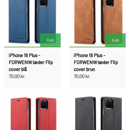
Køb
Køb
iPhone 16 Plus -
iPhone 16 Plus -
FORWENW læder Flip
FORWENW læder Flip
cover blå
cover brun
70,00 kr.
70,00 kr.