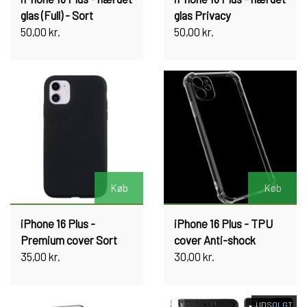
glas (Full) - Sort
glas Privacy
50,00 kr.
50,00 kr.
Køb
Køb
iPhone 16 Plus -
iPhone 16 Plus - TPU
Premium cover Sort
cover Anti-shock
35,00 kr.
30,00 kr.
UDSOLGT