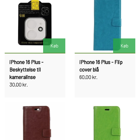
Køb
Køb
iPhone 16 Plus -
iPhone 16 Plus - Flip
Beskyttelse til
cover blå
kameralinse
60,00 kr.
30,00 kr.