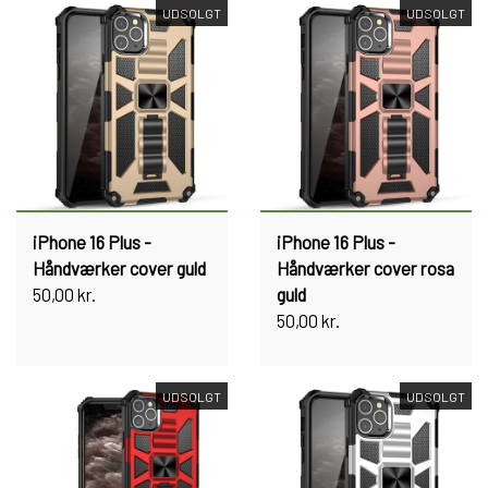
UDSOLGT
UDSOLGT
iPhone 16 Plus -
iPhone 16 Plus -
Håndværker cover guld
Håndværker cover rosa
50,00 kr.
guld
50,00 kr.
UDSOLGT
UDSOLGT