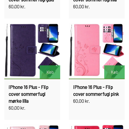
60,00 kr.
60,00 kr.
Køb
Køb
iPhone 16 Plus - Flip
iPhone 16 Plus - Flip
cover sommerfugl
cover sommerfugl pink
mørke lilla
60,00 kr.
60,00 kr.