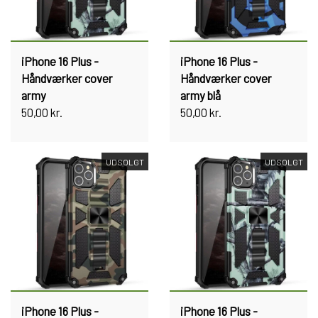
iPhone 16 Plus -
iPhone 16 Plus -
Håndværker cover
Håndværker cover
army
army blå
50,00 kr.
50,00 kr.
UDSOLGT
UDSOLGT
iPhone 16 Plus -
iPhone 16 Plus -