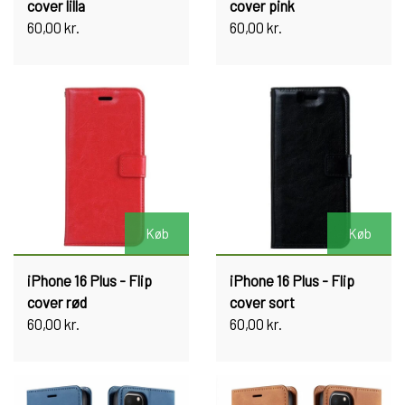
cover lilla
cover pink
60,00 kr.
60,00 kr.
Køb
Køb
iPhone 16 Plus - Flip
iPhone 16 Plus - Flip
cover rød
cover sort
60,00 kr.
60,00 kr.