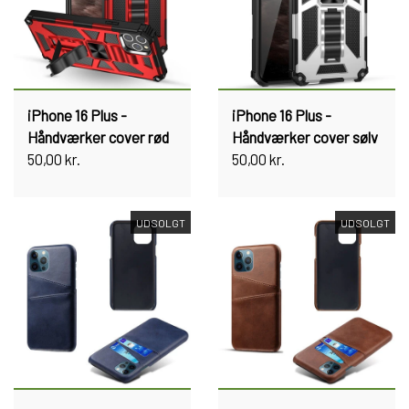
iPhone 16 Plus -
iPhone 16 Plus -
Håndværker cover rød
Håndværker cover sølv
50,00 kr.
50,00 kr.
UDSOLGT
UDSOLGT