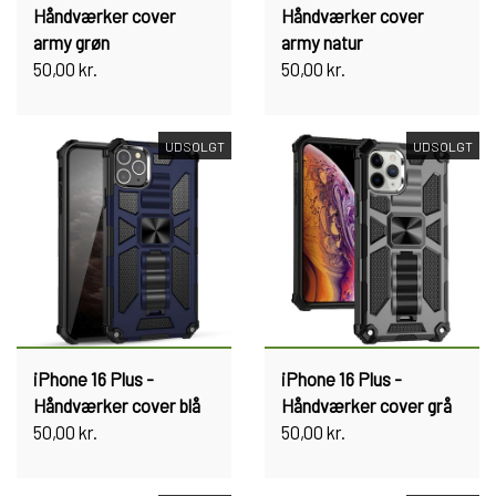
Håndværker cover
Håndværker cover
army grøn
army natur
50,00 kr.
50,00 kr.
UDSOLGT
UDSOLGT
iPhone 16 Plus -
iPhone 16 Plus -
Håndværker cover blå
Håndværker cover grå
50,00 kr.
50,00 kr.