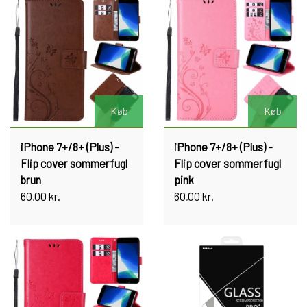
Køb
Køb
iPhone 7+/8+ (Plus) -
iPhone 7+/8+ (Plus) -
Flip cover sommerfugl
Flip cover sommerfugl
brun
pink
60,00 kr.
60,00 kr.