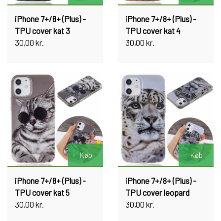
iPhone 7+/8+ (Plus) -
iPhone 7+/8+ (Plus) -
TPU cover kat 3
TPU cover kat 4
30,00 kr.
30,00 kr.
Køb
Køb
iPhone 7+/8+ (Plus) -
iPhone 7+/8+ (Plus) -
TPU cover kat 5
TPU cover leopard
30,00 kr.
30,00 kr.