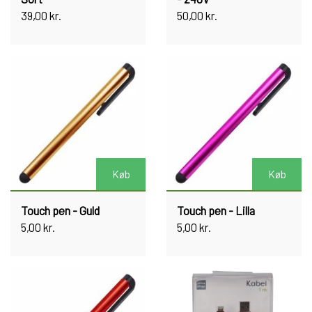
39,00 kr.
50,00 kr.
Køb
Køb
Touch pen - Guld
Touch pen - Lilla
5,00 kr.
5,00 kr.