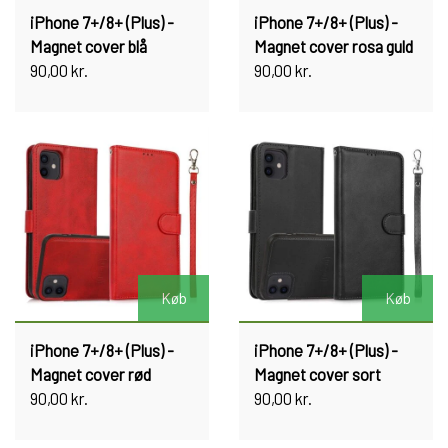
iPhone 7+/8+ (Plus) -
iPhone 7+/8+ (Plus) -
Magnet cover blå
Magnet cover rosa guld
90,00 kr.
90,00 kr.
Køb
Køb
iPhone 7+/8+ (Plus) -
iPhone 7+/8+ (Plus) -
Magnet cover rød
Magnet cover sort
90,00 kr.
90,00 kr.