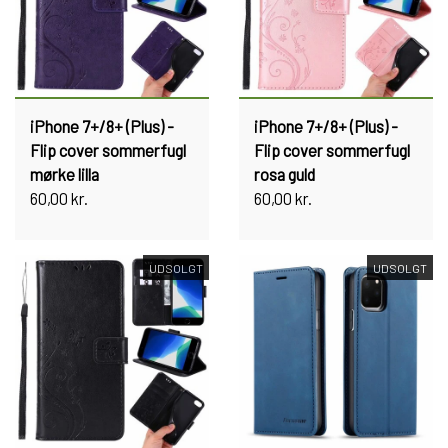
iPhone 7+/8+ (Plus) -
iPhone 7+/8+ (Plus) -
Flip cover sommerfugl
Flip cover sommerfugl
mørke lilla
rosa guld
60,00 kr.
60,00 kr.
UDSOLGT
UDSOLGT