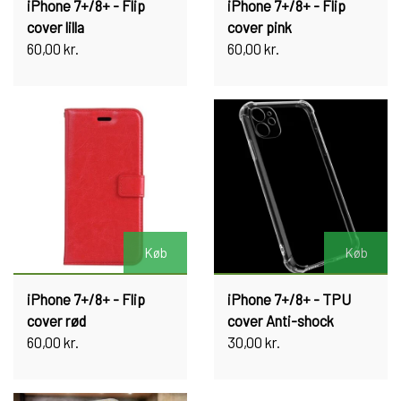
iPhone 7+/8+ - Flip
iPhone 7+/8+ - Flip
cover lilla
cover pink
60,00 kr.
60,00 kr.
Køb
Køb
iPhone 7+/8+ - Flip
iPhone 7+/8+ - TPU
cover rød
cover Anti-shock
60,00 kr.
30,00 kr.