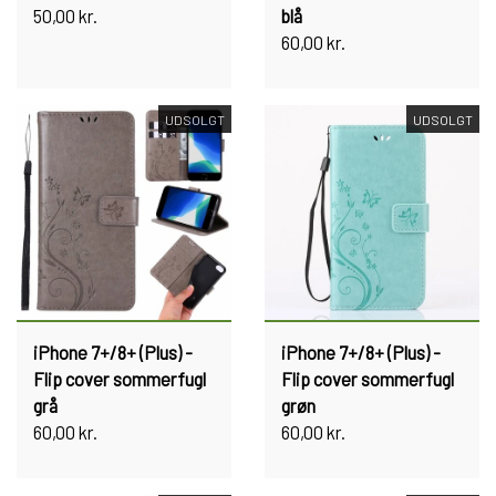
50,00 kr.
blå
60,00 kr.
UDSOLGT
UDSOLGT
iPhone 7+/8+ (Plus) -
iPhone 7+/8+ (Plus) -
Flip cover sommerfugl
Flip cover sommerfugl
grå
grøn
60,00 kr.
60,00 kr.