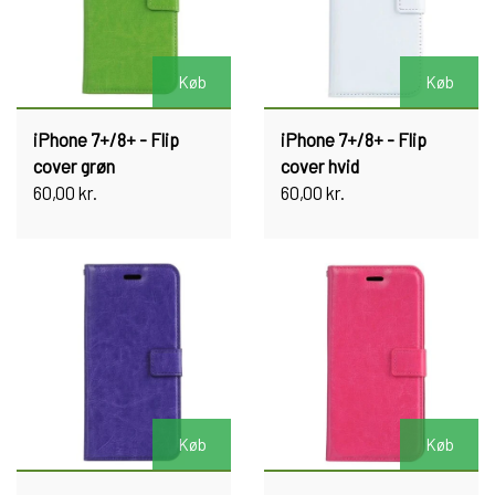
Køb
Køb
iPhone 7+/8+ - Flip
iPhone 7+/8+ - Flip
cover grøn
cover hvid
60,00 kr.
60,00 kr.
Køb
Køb