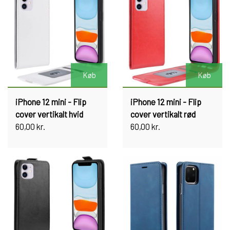
Køb
Køb
iPhone 12 mini - Flip
iPhone 12 mini - Flip
cover vertikalt hvid
cover vertikalt rød
60,00 kr.
60,00 kr.