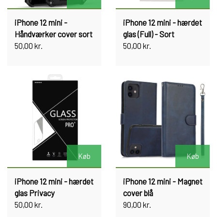
iPhone 12 mini -
iPhone 12 mini - hærdet
Håndværker cover sort
glas (Full) - Sort
50,00 kr.
50,00 kr.
Køb
Køb
iPhone 12 mini - hærdet
iPhone 12 mini - Magnet
glas Privacy
cover blå
50,00 kr.
90,00 kr.