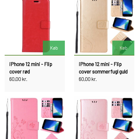
Køb
Køb
iPhone 12 mini - Flip
iPhone 12 mini - Flip
cover rød
cover sommerfugl guld
60,00 kr.
60,00 kr.