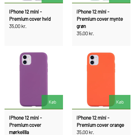
iPhone 12 mini -
iPhone 12 mini -
Premium cover hvid
Premium cover mynte
35,00 kr.
grøn
35,00 kr.
Køb
Køb
iPhone 12 mini -
iPhone 12 mini -
Premium cover
Premium cover orange
mørkelilla
35,00 kr.