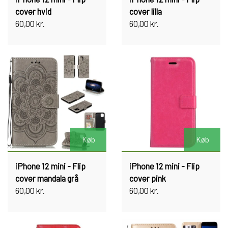
cover hvid
cover lilla
60,00 kr.
60,00 kr.
Køb
Køb
iPhone 12 mini - Flip
iPhone 12 mini - Flip
cover mandala grå
cover pink
60,00 kr.
60,00 kr.