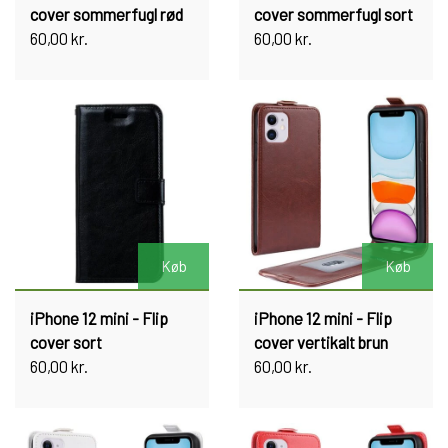
cover sommerfugl rød
cover sommerfugl sort
60,00 kr.
60,00 kr.
Køb
Køb
iPhone 12 mini - Flip
iPhone 12 mini - Flip
cover sort
cover vertikalt brun
60,00 kr.
60,00 kr.