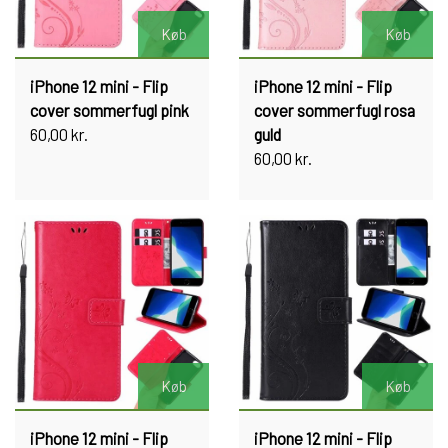
Køb
Køb
iPhone 12 mini - Flip
iPhone 12 mini - Flip
cover sommerfugl pink
cover sommerfugl rosa
60,00 kr.
guld
60,00 kr.
Køb
Køb
iPhone 12 mini - Flip
iPhone 12 mini - Flip