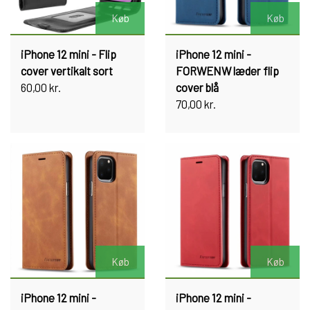
Køb
Køb
iPhone 12 mini - Flip
iPhone 12 mini -
cover vertikalt sort
FORWENW læder flip
60,00 kr.
cover blå
70,00 kr.
Køb
Køb
iPhone 12 mini -
iPhone 12 mini -