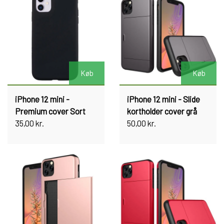
Køb
Køb
iPhone 12 mini -
iPhone 12 mini - Slide
Premium cover Sort
kortholder cover grå
35,00 kr.
50,00 kr.