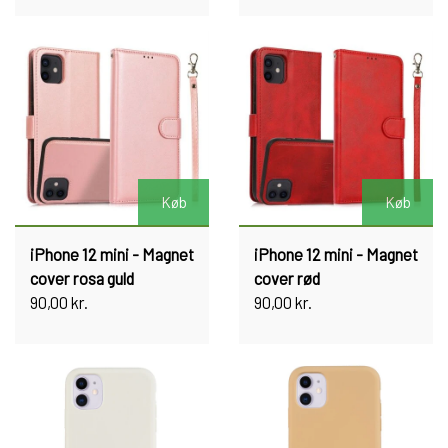
Køb
Køb
iPhone 12 mini - Magnet
iPhone 12 mini - Magnet
cover rosa guld
cover rød
90,00 kr.
90,00 kr.