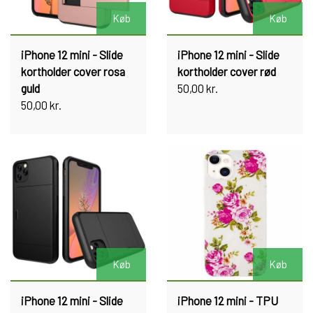
Køb
Køb
iPhone 12 mini - Slide
iPhone 12 mini - Slide
kortholder cover rosa
kortholder cover rød
guld
50,00 kr.
50,00 kr.
Køb
Køb
iPhone 12 mini - Slide
iPhone 12 mini - TPU