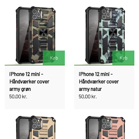
Køb
Køb
iPhone 12 mini -
iPhone 12 mini -
Håndværker cover
Håndværker cover
army grøn
army natur
50,00 kr.
50,00 kr.