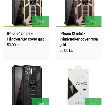
Køb
Køb
iPhone 12 mini -
iPhone 12 mini -
Håndværker cover guld
Håndværker cover rosa
50,00 kr.
guld
50,00 kr.
Køb
Køb