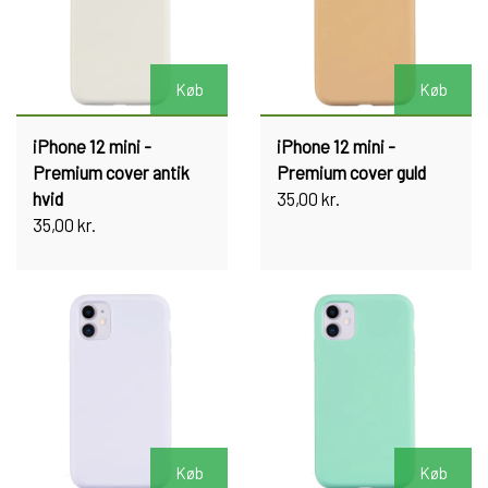
Køb
Køb
iPhone 12 mini -
iPhone 12 mini -
Premium cover antik
Premium cover guld
hvid
35,00 kr.
35,00 kr.
Køb
Køb