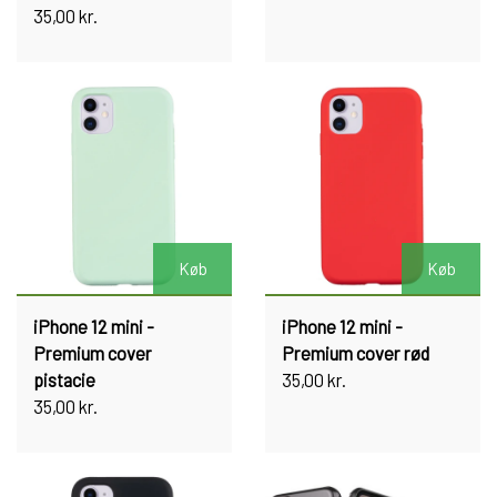
35,00 kr.
Køb
Køb
iPhone 12 mini -
iPhone 12 mini -
Premium cover
Premium cover rød
pistacie
35,00 kr.
35,00 kr.