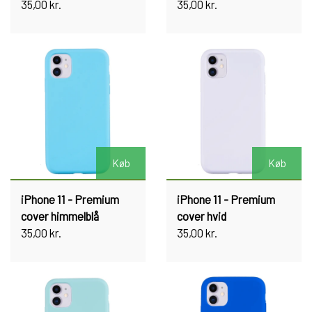
35,00 kr.
35,00 kr.
Køb
Køb
iPhone 11 - Premium
iPhone 11 - Premium
cover himmelblå
cover hvid
35,00 kr.
35,00 kr.