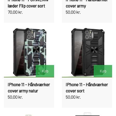
læder Flip cover sort
cover army
70,00 kr.
50,00 kr.
Køb
Køb
iPhone 11 - Håndværker
iPhone 11 - Håndværker
cover army natur
cover sort
50,00 kr.
50,00 kr.