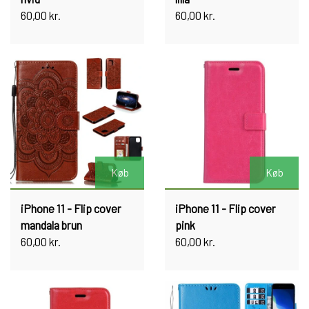
60,00 kr.
60,00 kr.
Køb
Køb
iPhone 11 - Flip cover
iPhone 11 - Flip cover
mandala brun
pink
60,00 kr.
60,00 kr.