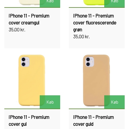
Køb
Køb
iPhone 11 - Premium
iPhone 11 - Premium
cover creamgul
cover fluorescerende
35,00 kr.
grøn
35,00 kr.
Køb
Køb
iPhone 11 - Premium
iPhone 11 - Premium
cover gul
cover guld