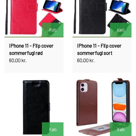
Køb
Køb
iPhone 11 - Flip cover
iPhone 11 - Flip cover
sommerfugl rød
sommerfugl sort
60,00 kr.
60,00 kr.
Køb
Køb