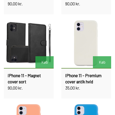
90,00 kr.
90,00 kr.
Køb
Køb
iPhone 11 - Magnet
iPhone 11 - Premium
cover sort
cover antik hvid
90,00 kr.
35,00 kr.