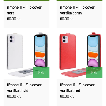
iPhone 11 - Flip cover
iPhone 11 - Flip cover
sort
vertikalt brun
60,00 kr.
60,00 kr.
Køb
Køb
iPhone 11 - Flip cover
iPhone 11 - Flip cover
vertikalt hvid
vertikalt rød
60,00 kr.
60,00 kr.