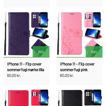
Køb
Køb
iPhone 11 - Flip cover
iPhone 11 - Flip cover
sommerfugl mørke lilla
sommerfugl pink
60,00 kr.
60,00 kr.