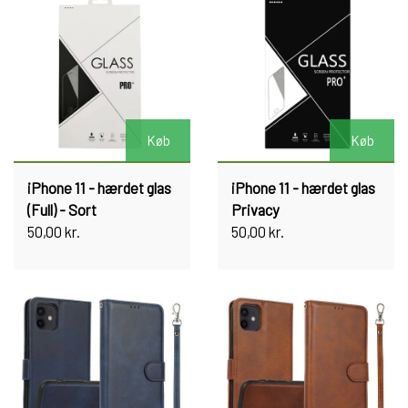
Køb
Køb
iPhone 11 - hærdet glas
iPhone 11 - hærdet glas
(Full) - Sort
Privacy
50,00 kr.
50,00 kr.