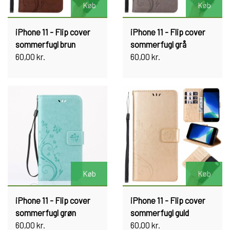
Køb
Køb
iPhone 11 - Flip cover
iPhone 11 - Flip cover
sommerfugl brun
sommerfugl grå
60,00 kr.
60,00 kr.
Køb
Køb
iPhone 11 - Flip cover
iPhone 11 - Flip cover
sommerfugl grøn
sommerfugl guld
60,00 kr.
60,00 kr.