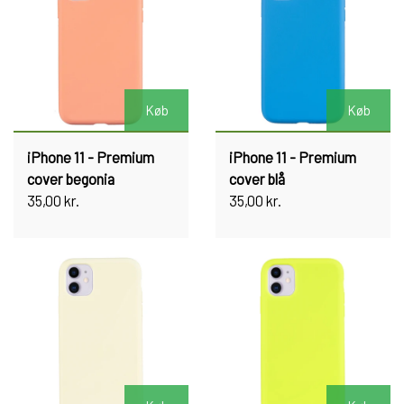
Køb
Køb
iPhone 11 - Premium
iPhone 11 - Premium
cover begonia
cover blå
35,00 kr.
35,00 kr.