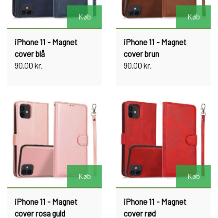
Køb
Køb
iPhone 11 - Magnet
iPhone 11 - Magnet
cover blå
cover brun
90,00 kr.
90,00 kr.
Køb
Køb
iPhone 11 - Magnet
iPhone 11 - Magnet
cover rosa guld
cover rød