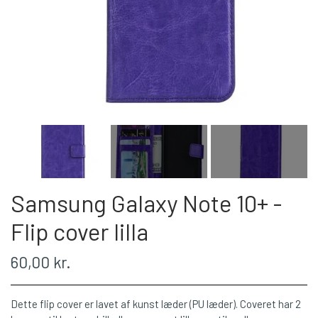
Samsung Galaxy Note 10+ -
Flip cover lilla
60,00 kr.
Dette flip cover er lavet af kunst læder (PU læder). Coveret har 2