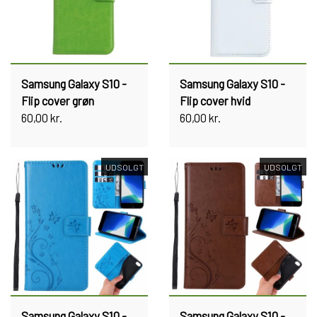
Samsung Galaxy S10 -
Samsung Galaxy S10 -
Flip cover grøn
Flip cover hvid
60,00 kr.
60,00 kr.
UDSOLGT
UDSOLGT
Samsung Galaxy S10 -
Samsung Galaxy S10 -