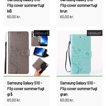
Flip cover sommerfugl
Flip cover sommerfugl
blå
brun
60,00 kr.
60,00 kr.
UDSOLGT
UDSOLGT
Samsung Galaxy S10 -
Samsung Galaxy S10 -
Flip cover sommerfugl
Flip cover sommerfugl
grå
grøn
60,00 kr.
60,00 kr.