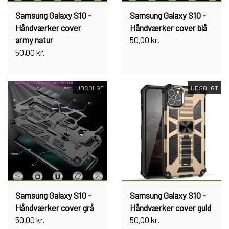
Samsung Galaxy S10 -
Samsung Galaxy S10 -
Håndværker cover
Håndværker cover blå
army natur
50,00 kr.
50,00 kr.
UDSOLGT
UDSOLGT
Samsung Galaxy S10 -
Samsung Galaxy S10 -
Håndværker cover grå
Håndværker cover guld
50,00 kr.
50,00 kr.