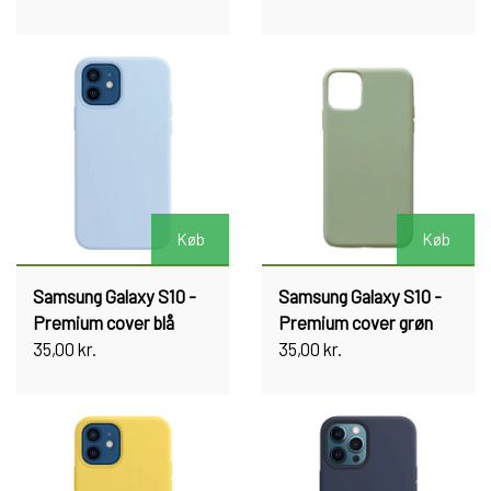
Køb
Køb
Samsung Galaxy S10 -
Samsung Galaxy S10 -
Premium cover blå
Premium cover grøn
35,00 kr.
35,00 kr.