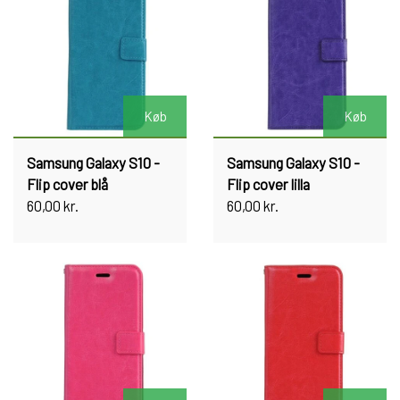
Køb
Køb
Samsung Galaxy S10 -
Samsung Galaxy S10 -
Flip cover blå
Flip cover lilla
60,00 kr.
60,00 kr.