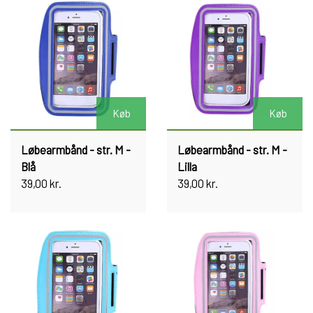
Køb
Køb
Løbearmbånd - str. M -
Løbearmbånd - str. M -
Blå
Lilla
39,00 kr.
39,00 kr.