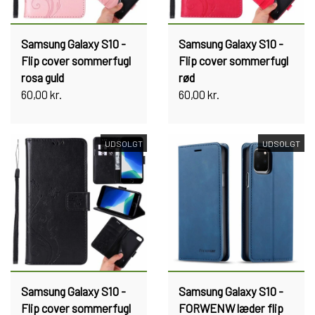
Samsung Galaxy S10 -
Samsung Galaxy S10 -
Flip cover sommerfugl
Flip cover sommerfugl
rosa guld
rød
60,00 kr.
60,00 kr.
UDSOLGT
UDSOLGT
Samsung Galaxy S10 -
Samsung Galaxy S10 -
Flip cover sommerfugl
FORWENW læder flip