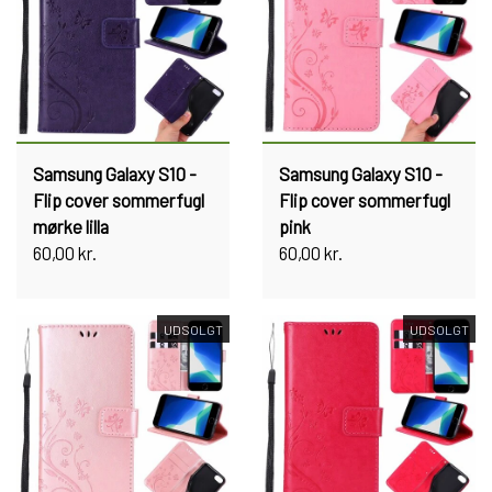
Samsung Galaxy S10 -
Samsung Galaxy S10 -
Flip cover sommerfugl
Flip cover sommerfugl
mørke lilla
pink
60,00 kr.
60,00 kr.
UDSOLGT
UDSOLGT