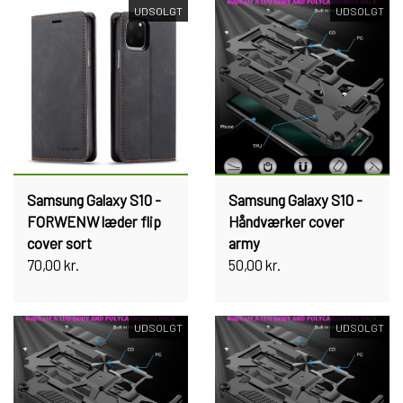
UDSOLGT
UDSOLGT
Samsung Galaxy S10 -
Samsung Galaxy S10 -
FORWENW læder flip
Håndværker cover
cover sort
army
70,00 kr.
50,00 kr.
UDSOLGT
UDSOLGT