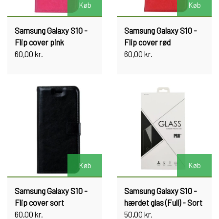
Køb
Køb
Samsung Galaxy S10 -
Samsung Galaxy S10 -
Flip cover pink
Flip cover rød
60,00 kr.
60,00 kr.
Køb
Køb
Samsung Galaxy S10 -
Samsung Galaxy S10 -
Flip cover sort
hærdet glas (Full) - Sort
60,00 kr.
50,00 kr.