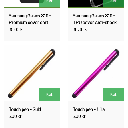
Køb
Køb
Samsung Galaxy S10 -
Samsung Galaxy S10 -
Premium cover sort
TPU cover Anti-shock
35,00 kr.
30,00 kr.
Køb
Køb
Touch pen - Guld
Touch pen - Lilla
5,00 kr.
5,00 kr.