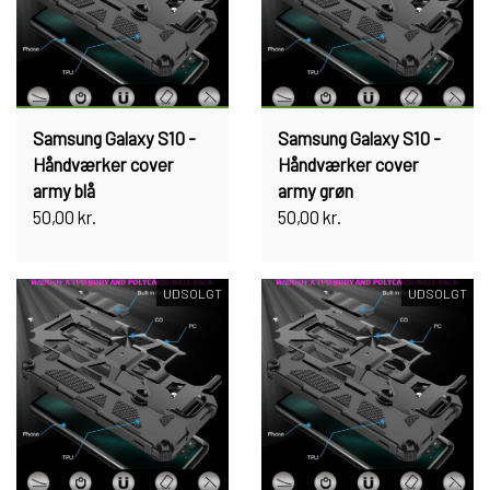
Samsung Galaxy S10 -
Samsung Galaxy S10 -
Håndværker cover
Håndværker cover
army blå
army grøn
50,00 kr.
50,00 kr.
UDSOLGT
UDSOLGT