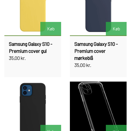
Køb
Køb
Samsung Galaxy S10 -
Samsung Galaxy S10 -
Premium cover gul
Premium cover
35,00 kr.
mørkeblå
35,00 kr.