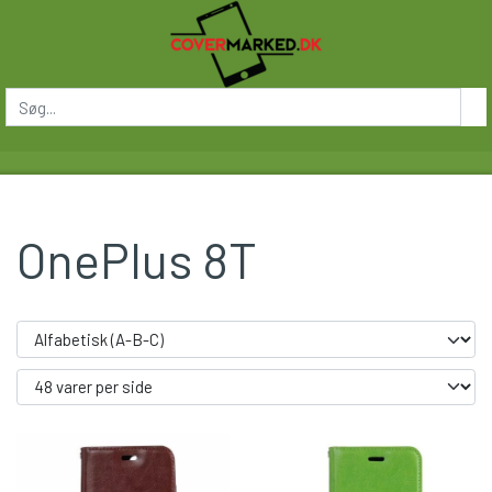
OnePlus 8T