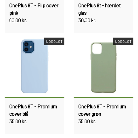
OnePlus 8T - Flip cover
OnePlus 8t - hærdet
pink
glas
60,00 kr.
30,00 kr.
UDSOLGT
UDSOLGT
OnePlus 8T - Premium
OnePlus 8T - Premium
cover blå
cover grøn
35,00 kr.
35,00 kr.