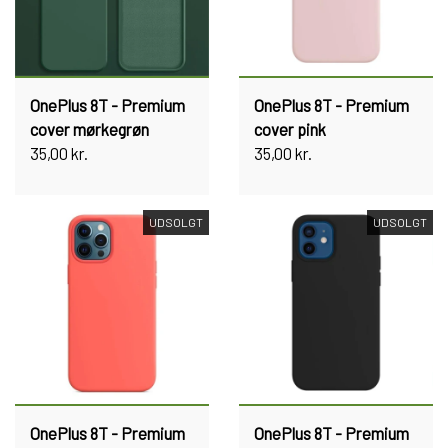
OnePlus 8T - Premium
OnePlus 8T - Premium
cover mørkegrøn
cover pink
35,00 kr.
35,00 kr.
UDSOLGT
UDSOLGT
OnePlus 8T - Premium
OnePlus 8T - Premium