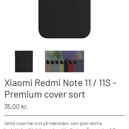
Xiaomi Redmi Note 11 / 11S -
Premium cover sort
35,00 kr.
Dette cover har stof på indersiden, som giver ekstra