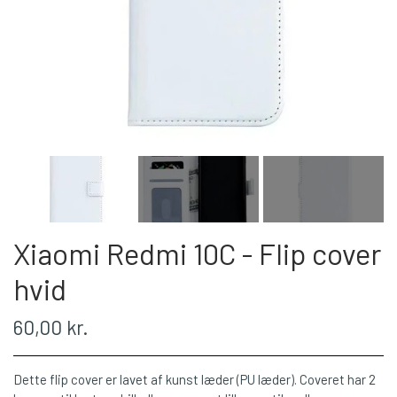
Xiaomi Redmi 10C - Flip cover
hvid
60,00 kr.
Dette flip cover er lavet af kunst læder (PU læder). Coveret har 2