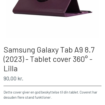
Samsung Galaxy Tab A9 8.7
(2023) - Tablet cover 360° -
Lilla
90,00 kr.
Dette cover giver en god beskyttelse til din tablet. Coveret har
desuden flere stand funktioner .