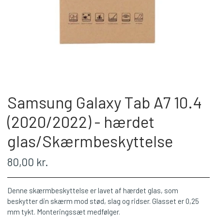
Samsung Galaxy Tab A7 10.4
(2020/2022) - hærdet
glas/Skærmbeskyttelse
80,00 kr.
Denne skærmbeskyttelse er lavet af hærdet glas, som
beskytter din skærm mod stød, slag og ridser. Glasset er 0,25
mm tykt. Monteringssæt medfølger.