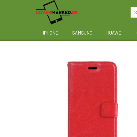
IPHONE
SAMSUNG
HUAWEI