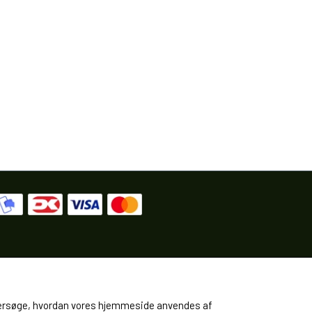
 undersøge, hvordan vores hjemmeside anvendes af