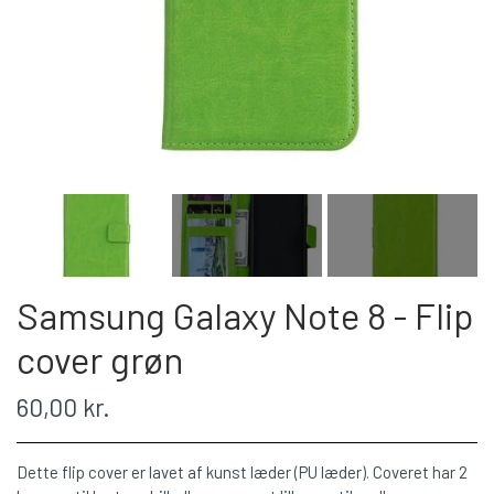
Samsung Galaxy Note 8 - Flip
cover grøn
60,00 kr.
Dette flip cover er lavet af kunst læder (PU læder). Coveret har 2