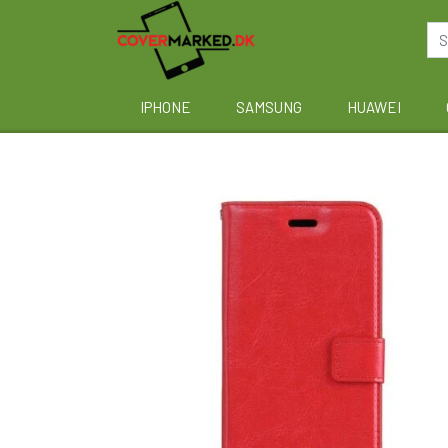
IPHONE
SAMSUNG
HUAWEI