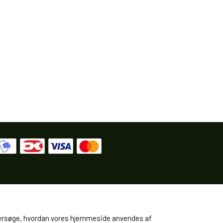
 undersøge, hvordan vores hjemmeside anvendes af