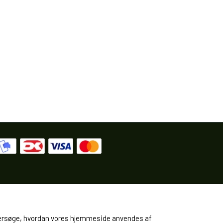
 undersøge, hvordan vores hjemmeside anvendes af