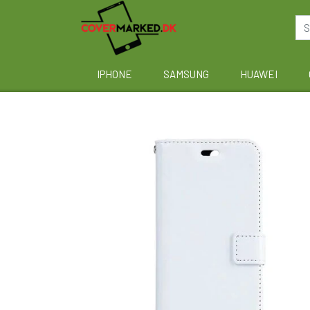
IPHONE
SAMSUNG
HUAWEI