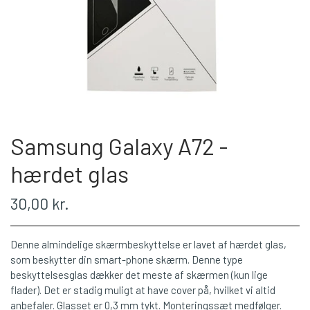
Samsung Galaxy A72 -
hærdet glas
30,00 kr.
Denne almindelige skærmbeskyttelse er lavet af hærdet glas,
som beskytter din smart-phone skærm. Denne type
beskyttelsesglas dækker det meste af skærmen (kun lige
flader). Det er stadig muligt at have cover på, hvilket vi altid
anbefaler. Glasset er 0,3 mm tykt. Monteringssæt medfølger.