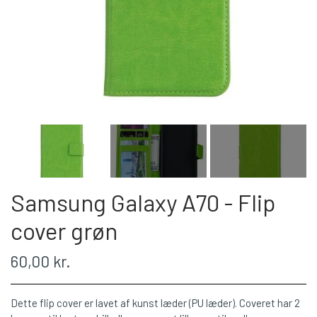
Samsung Galaxy A70 - Flip
cover grøn
60,00 kr.
Dette flip cover er lavet af kunst læder (PU læder). Coveret har 2