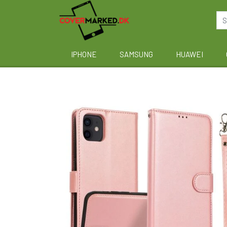
IPHONE
SAMSUNG
HUAWEI