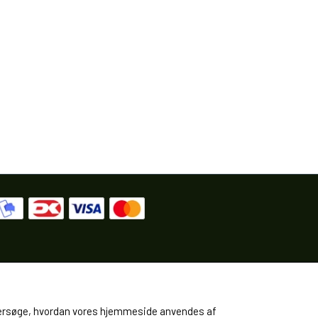
 undersøge, hvordan vores hjemmeside anvendes af