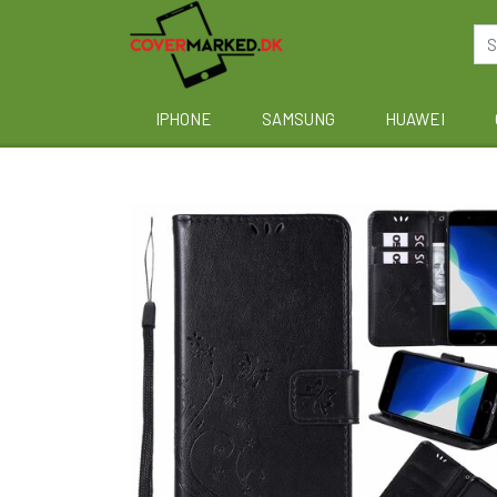
IPHONE
SAMSUNG
HUAWEI