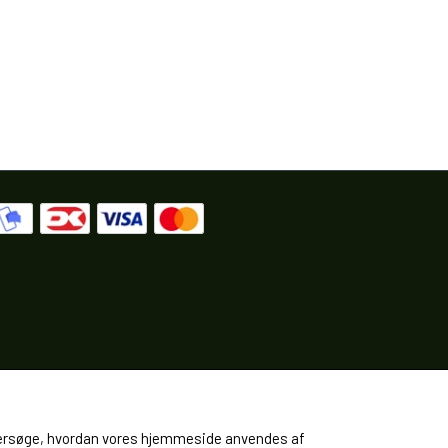
 undersøge, hvordan vores hjemmeside anvendes af