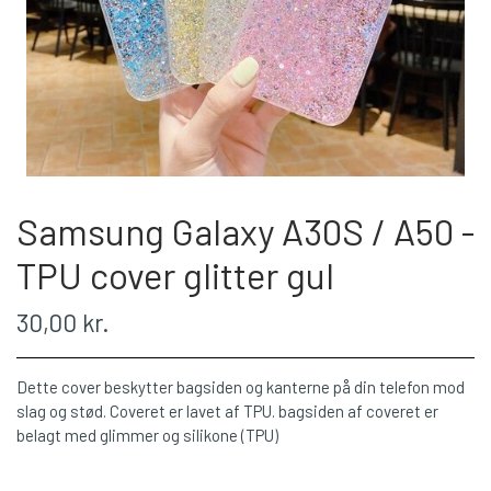
Samsung Galaxy A30S / A50 -
TPU cover glitter gul
30,00 kr.
Dette cover beskytter bagsiden og kanterne på din telefon mod
slag og stød. Coveret er lavet af TPU. bagsiden af coveret er
belagt med glimmer og silikone (TPU)