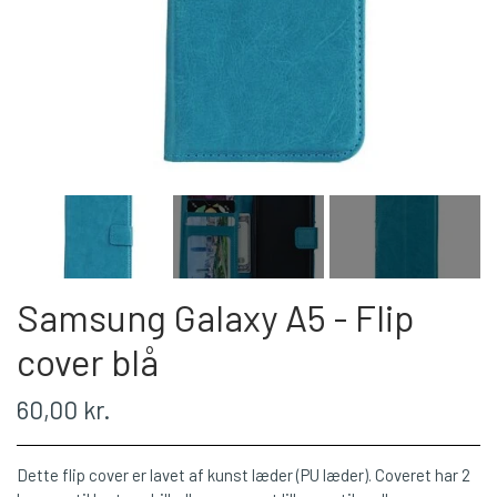
Samsung Galaxy A5 - Flip
cover blå
60,00 kr.
Dette flip cover er lavet af kunst læder (PU læder). Coveret har 2