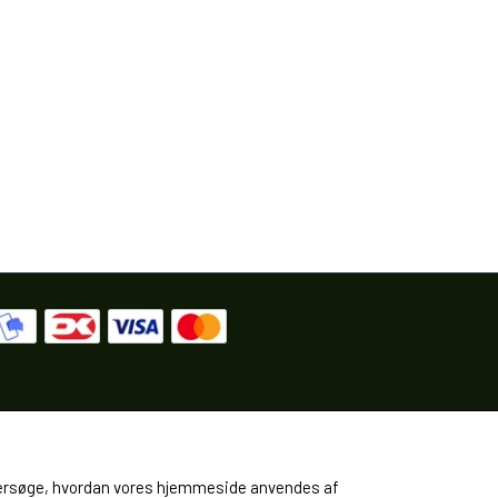
 undersøge, hvordan vores hjemmeside anvendes af