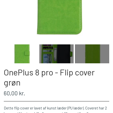
OnePlus 8 pro - Flip cover
grøn
60,00 kr.
Dette flip cover er lavet af kunst læder (PU læder). Coveret har 2