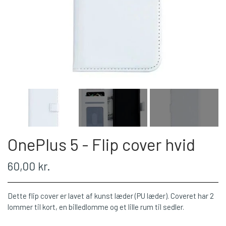
OnePlus 5 - Flip cover hvid
60,00 kr.
Dette flip cover er lavet af kunst læder (PU læder). Coveret har 2
lommer til kort, en billedlomme og et lille rum til sedler.