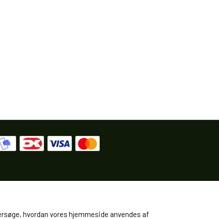
 undersøge, hvordan vores hjemmeside anvendes af