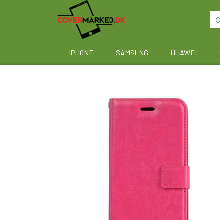
IPHONE
SAMSUNG
HUAWEI