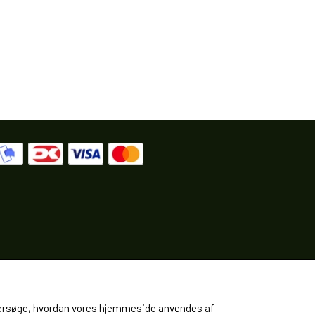
 undersøge, hvordan vores hjemmeside anvendes af