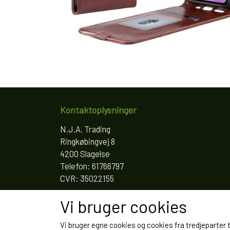
Kontaktoplysninger
N.J.A. Trading
Ringkøbingvej 8
4200 Slagelse
Telefon: 61766797
CVR: 35022155
Vi bruger cookies
Vi bruger egne cookies og cookies fra tredjeparter 