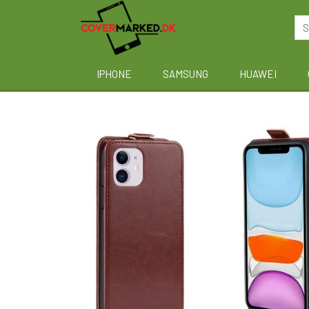
IPHONE
SAMSUNG
HUAWEI