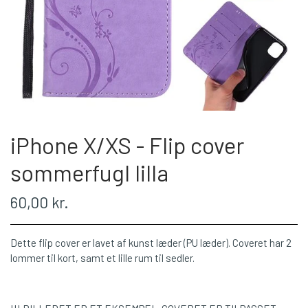
iPhone X/XS - Flip cover
sommerfugl lilla
60,00 kr.
Dette flip cover er lavet af kunst læder (PU læder). Coveret har 2
lommer til kort, samt et lille rum til sedler.