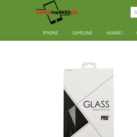
IPHONE
SAMSUNG
HUAWEI