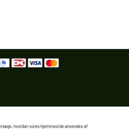
 undersøge, hvordan vores hjemmeside anvendes af