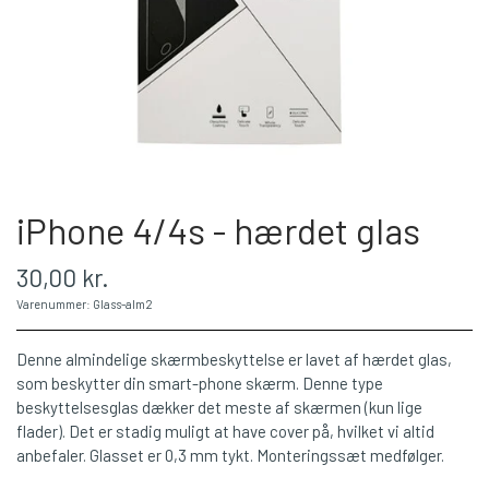
iPhone 4/4s - hærdet glas
30,00 kr.
Varenummer: Glass-alm2
Denne almindelige skærmbeskyttelse er lavet af hærdet glas,
som beskytter din smart-phone skærm. Denne type
beskyttelsesglas dækker det meste af skærmen (kun lige
flader). Det er stadig muligt at have cover på, hvilket vi altid
anbefaler. Glasset er 0,3 mm tykt. Monteringssæt medfølger.