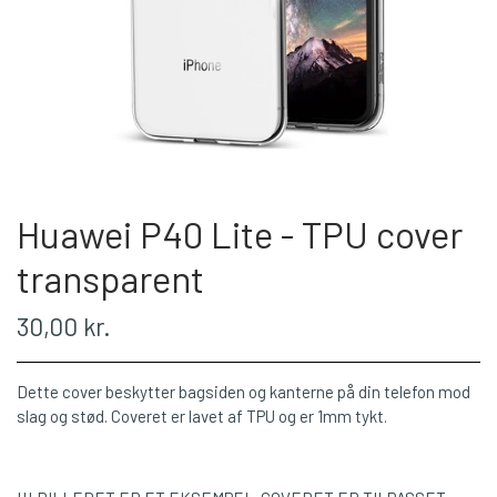
Huawei P40 Lite - TPU cover
transparent
30,00 kr.
Dette cover beskytter bagsiden og kanterne på din telefon mod
slag og stød. Coveret er lavet af TPU og er 1mm tykt.