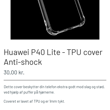
Huawei P40 Lite - TPU cover
Anti-shock
30,00 kr.
Dette cover beskytter din telefon ekstra godt mod slag og stød,
ved hjælp af puffer på hjørnerne.
Coveret er lavet af TPU og er 1mm tykt.