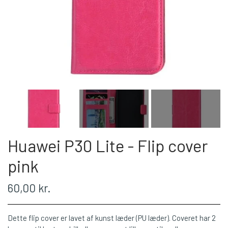
Huawei P30 Lite - Flip cover
pink
60,00 kr.
Dette flip cover er lavet af kunst læder (PU læder). Coveret har 2