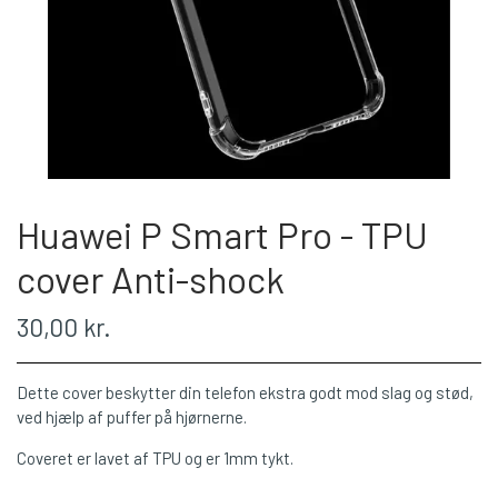
Huawei P Smart Pro - TPU
cover Anti-shock
30,00 kr.
Dette cover beskytter din telefon ekstra godt mod slag og stød,
ved hjælp af puffer på hjørnerne.
Coveret er lavet af TPU og er 1mm tykt.