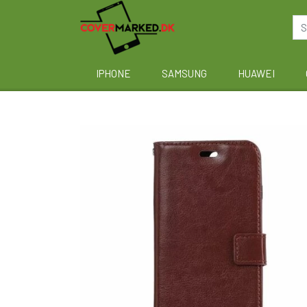
IPHONE
SAMSUNG
HUAWEI