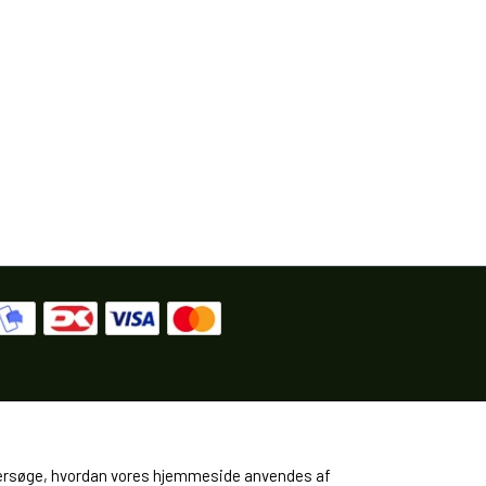
 undersøge, hvordan vores hjemmeside anvendes af