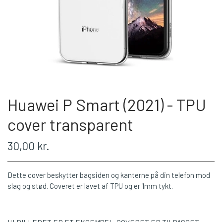
Huawei P Smart (2021) - TPU
cover transparent
30,00 kr.
Dette cover beskytter bagsiden og kanterne på din telefon mod
slag og stød. Coveret er lavet af TPU og er 1mm tykt.