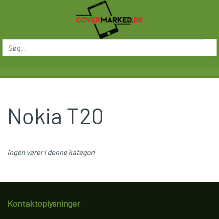
Nokia T20
Ingen varer i denne kategori
Kontaktoplysninger