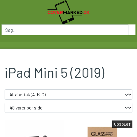
iPad Mini 5 (2019)
UDSOLGT