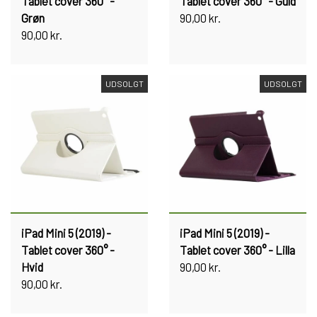
Tablet cover 360° -
Tablet cover 360° - Guld
Grøn
90,00 kr.
90,00 kr.
UDSOLGT
UDSOLGT
iPad Mini 5 (2019) -
iPad Mini 5 (2019) -
Tablet cover 360° -
Tablet cover 360° - Lilla
Hvid
90,00 kr.
90,00 kr.