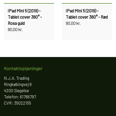
iPad Mini 5 (2019) -
iPad Mini 5 (2019) -
Tablet cover 360° -
Tablet cover 360° - Rød
Rosa guld
90,00 kr.
90,00 kr.
Kontaktoplysninger
N.J.A. Trading
Ringkøbingvej 8
4200 Slagelse
Telefon: 61766797
CVR: 35022155