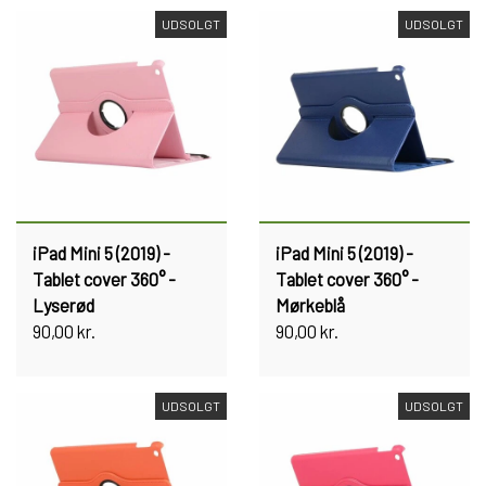
UDSOLGT
UDSOLGT
iPad Mini 5 (2019) -
iPad Mini 5 (2019) -
Tablet cover 360° -
Tablet cover 360° -
Lyserød
Mørkeblå
90,00 kr.
90,00 kr.
UDSOLGT
UDSOLGT