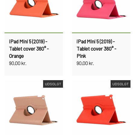
iPad Mini 5 (2019) -
iPad Mini 5 (2019) -
Tablet cover 360° -
Tablet cover 360° -
Orange
Pink
90,00 kr.
90,00 kr.
UDSOLGT
UDSOLGT