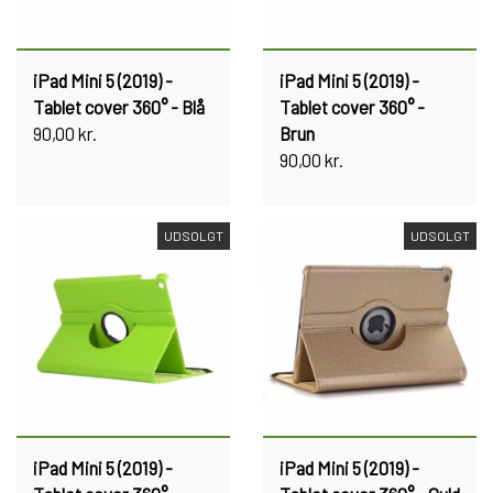
iPad Mini 5 (2019) -
iPad Mini 5 (2019) -
Tablet cover 360° - Blå
Tablet cover 360° -
90,00 kr.
Brun
90,00 kr.
UDSOLGT
UDSOLGT
iPad Mini 5 (2019) -
iPad Mini 5 (2019) -