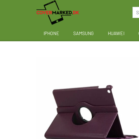
IPHONE
SAMSUNG
HUAWEI