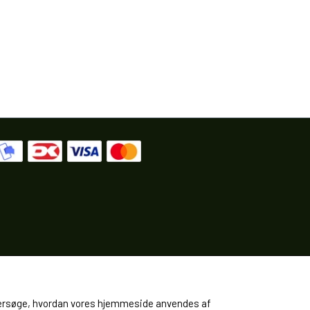
 undersøge, hvordan vores hjemmeside anvendes af