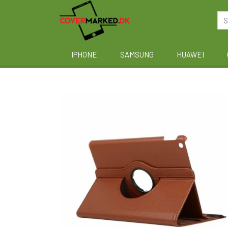
IPHONE
SAMSUNG
HUAWEI