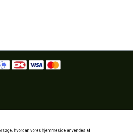
 undersøge, hvordan vores hjemmeside anvendes af